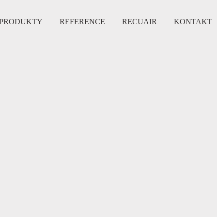
PRODUKTY
REFERENCE
RECUAIR
KONTAKT